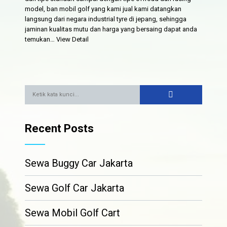
model, ban mobil golf yang kami jual kami datangkan
langsung dari negara industrial tyre di jepang, sehingga
jaminan kualitas mutu dan harga yang bersaing dapat anda
temukan…
View Detail
Recent Posts
Sewa Buggy Car Jakarta
Sewa Golf Car Jakarta
Sewa Mobil Golf Cart