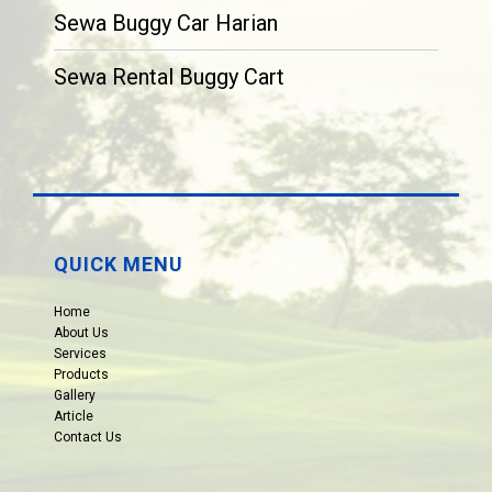
Sewa Buggy Car Harian
Sewa Rental Buggy Cart
QUICK MENU
Home
About Us
Services
Products
Gallery
Article
Contact Us