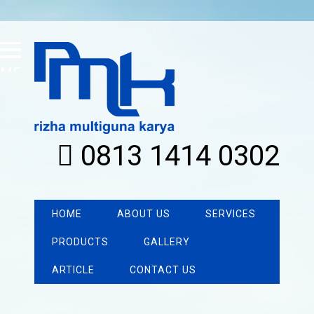
MENU
0813 1414 0302
HOME
ABOUT US
SERVICES
PRODUCTS
GALLERY
ARTICLE
CONTACT US