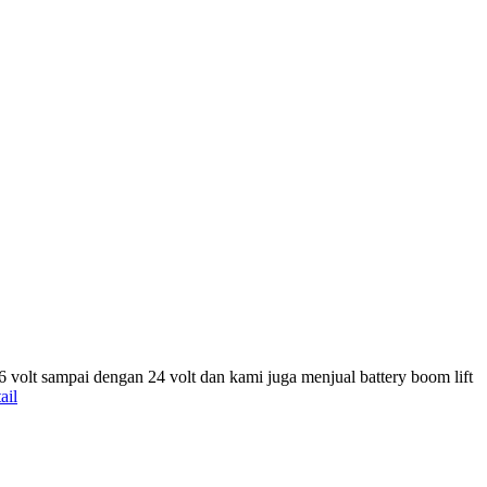
 6 volt sampai dengan 24 volt dan kami juga menjual battery boom lift
ail