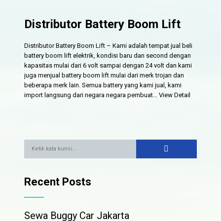
Distributor Battery Boom Lift
Distributor Battery Boom Lift – Kami adalah tempat jual beli
battery boom lift elektrik, kondisi baru dan second dengan
kapasitas mulai dari 6 volt sampai dengan 24 volt dan kami
juga menjual battery boom lift mulai dari merk trojan dan
beberapa merk lain. Semua battery yang kami jual, kami
import langsung dari negara negara pembuat…
View Detail
Recent Posts
Sewa Buggy Car Jakarta