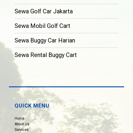
Sewa Golf Car Jakarta
Sewa Mobil Golf Cart
Sewa Buggy Car Harian
Sewa Rental Buggy Cart
QUICK MENU
Home
About Us
Services