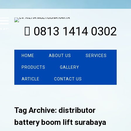
0813 1414 0302
MENU
HOME
ABOUT US
SERVICES
PRODUCTS
GALLERY
ARTICLE
CONTACT US
Tag Archive: distributor
battery boom lift surabaya