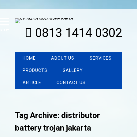
0813 1414 0302
MENU
HOME
ABOUT US
SERVICES
PRODUCTS
GALLERY
ARTICLE
CONTACT US
Tag Archive: distributor
battery trojan jakarta