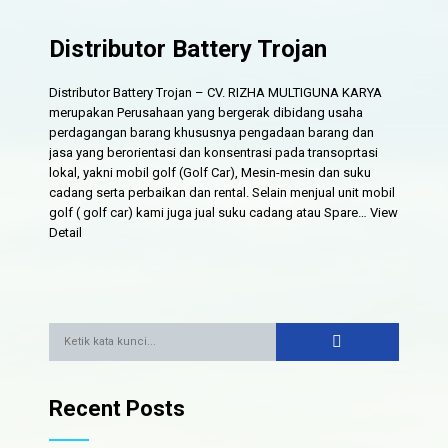
Distributor Battery Trojan
Distributor Battery Trojan – CV. RIZHA MULTIGUNA KARYA
merupakan Perusahaan yang bergerak dibidang usaha
perdagangan barang khususnya pengadaan barang dan
jasa yang berorientasi dan konsentrasi pada transoprtasi
lokal, yakni mobil golf (Golf Car), Mesin-mesin dan suku
cadang serta perbaikan dan rental. Selain menjual unit mobil
golf ( golf car) kami juga jual suku cadang atau Spare…
View
Detail
Recent Posts