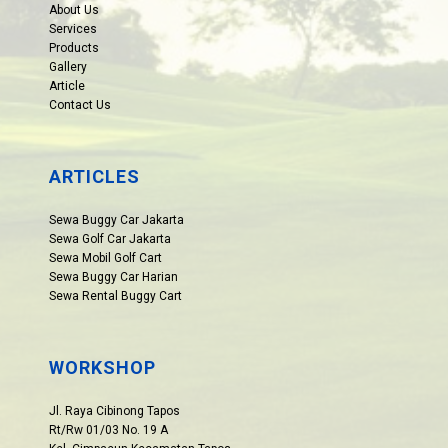
About Us
Services
Products
Gallery
Article
Contact Us
ARTICLES
Sewa Buggy Car Jakarta
Sewa Golf Car Jakarta
Sewa Mobil Golf Cart
Sewa Buggy Car Harian
Sewa Rental Buggy Cart
WORKSHOP
Jl. Raya Cibinong Tapos
Rt/Rw 01/03 No. 19 A