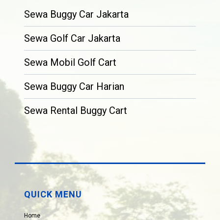
Sewa Buggy Car Jakarta
Sewa Golf Car Jakarta
Sewa Mobil Golf Cart
Sewa Buggy Car Harian
Sewa Rental Buggy Cart
QUICK MENU
Home