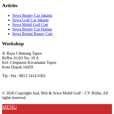
Articles
Sewa Buggy Car Jakarta
Sewa Golf Car Jakarta
Sewa Mobil Golf Cart
Sewa Buggy Car Harian
Sewa Rental Buggy Cart
Workshop
Jl. Raya Cibinong Tapos
Rt/Rw 01/03 No. 19 A
Kel. Cimpaeun Kecamatan Tapos
Kota Depok 16459
Tlp / Wa : 0813 1414 0302
© 2026 Copyright Jual, Beli & Sewa Mobil Golf – CV Rizha, All
rights reserved.
MENU