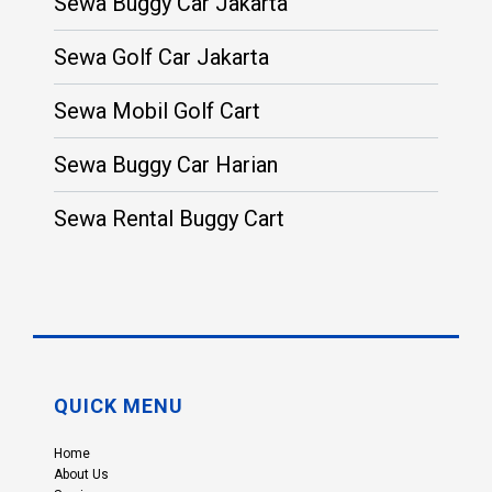
Sewa Buggy Car Jakarta
Sewa Golf Car Jakarta
Sewa Mobil Golf Cart
Sewa Buggy Car Harian
Sewa Rental Buggy Cart
QUICK MENU
Home
About Us