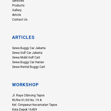
Services
Products
Gallery
Article
Contact Us
ARTICLES
Sewa Buggy Car Jakarta
Sewa Golf Car Jakarta
Sewa Mobil Golf Cart
Sewa Buggy Car Harian
Sewa Rental Buggy Cart
WORKSHOP
Jl. Raya Cibinong Tapos
Rt/Rw 01/03 No. 19 A
Kel. Cimpaeun Kecamatan Tapos
Kota Depok 16459