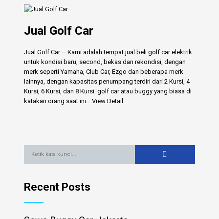
Jual Golf Car
Jual Golf Car – Kami adalah tempat jual beli golf car elektrik
untuk kondisi baru, second, bekas dan rekondisi, dengan
merk seperti Yamaha, Club Car, Ezgo dan beberapa merk
lainnya, dengan kapasitas penumpang terdiri dari 2 Kursi, 4
Kursi, 6 Kursi, dan 8 Kursi. golf car atau buggy yang biasa di
katakan orang saat ini…
View Detail
Recent Posts