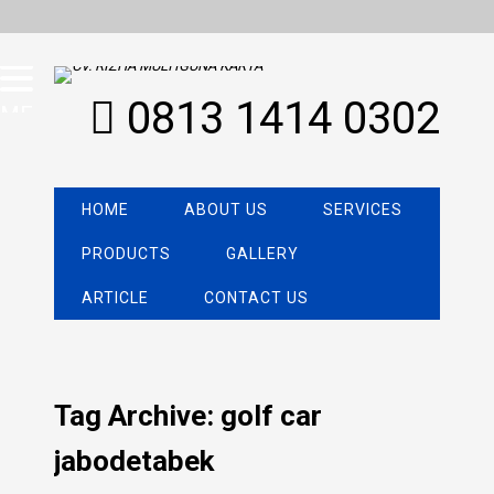
0813 1414 0302
MENU
HOME
ABOUT US
SERVICES
PRODUCTS
GALLERY
ARTICLE
CONTACT US
Tag Archive: golf car
jabodetabek