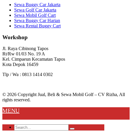
Sewa Buggy Car Jakarta
Sewa Golf Car Jakarta
Sewa Mobil Golf Cart
Sewa Buggy Car Harian
Sewa Rental Buggy Cart
Workshop
Jl. Raya Cibinong Tapos
Rt/Rw 01/03 No. 19 A
Kel. Cimpaeun Kecamatan Tapos
Kota Depok 16459
Tlp / Wa : 0813 1414 0302
© 2026 Copyright Jual, Beli & Sewa Mobil Golf – CV Rizha, All
rights reserved.
MENU