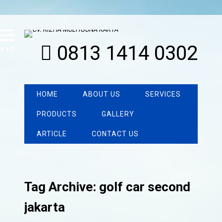
0813 1414 0302
MENU
HOME
ABOUT US
SERVICES
PRODUCTS
GALLERY
ARTICLE
CONTACT US
Tag Archive: golf car second
jakarta