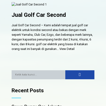
Jual Golf Car Second
Jual Golf Car Second – Kami adalah tempat jual golf car
elektrik untuk kondisi second atau bekas dengan merk
seperti Yamaha, Club Car, Ezgo, dan beberapa merk lainnya,
dengan kapasitas penumpang terdiri dari 2 kursi, 4 kursi, 6
kursi, dan 8 kursi. golf car elektrik yang biasa di katakan
orang saat ini banyak di gunakan…
View Detail
Recent Posts