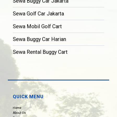
Sewa Buggy Car Jakarta
Sewa Golf Car Jakarta
Sewa Mobil Golf Cart
Sewa Buggy Car Harian
Sewa Rental Buggy Cart
QUICK MENU
Home
About Us