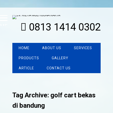
0813 1414 0302
MENU
HOME
ABOUT US
SERVICES
PRODUCTS
GALLERY
ARTICLE
CONTACT US
Tag Archive: golf cart bekas
di bandung