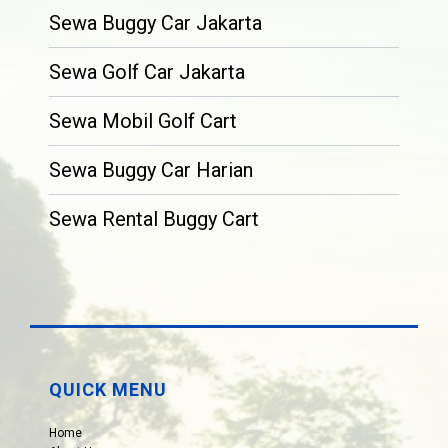
Sewa Buggy Car Jakarta
Sewa Golf Car Jakarta
Sewa Mobil Golf Cart
Sewa Buggy Car Harian
Sewa Rental Buggy Cart
QUICK MENU
Home