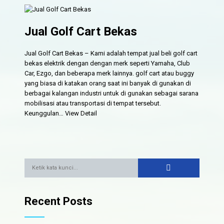
Jual Golf Cart Bekas
Jual Golf Cart Bekas – Kami adalah tempat jual beli golf cart
bekas elektrik dengan dengan merk seperti Yamaha, Club
Car, Ezgo, dan beberapa merk lainnya. golf cart atau buggy
yang biasa di katakan orang saat ini banyak di gunakan di
berbagai kalangan industri untuk di gunakan sebagai sarana
mobilisasi atau transportasi di tempat tersebut.
Keunggulan…
View Detail
Recent Posts