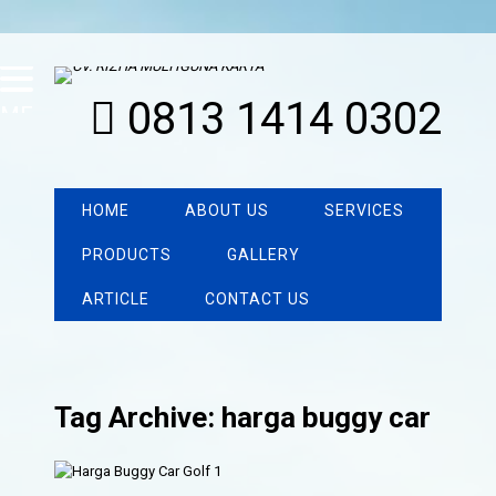
0813 1414 0302
MENU
HOME
ABOUT US
SERVICES
PRODUCTS
GALLERY
ARTICLE
CONTACT US
Tag Archive: harga buggy car