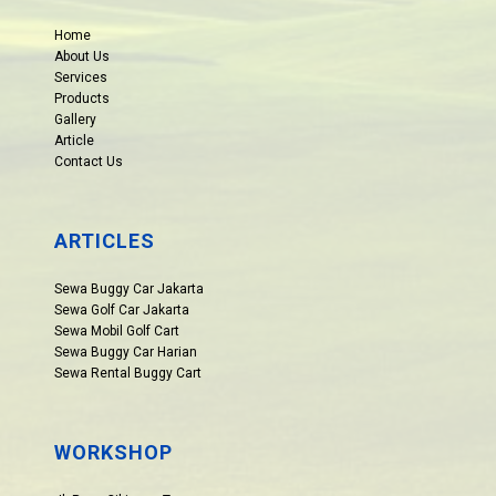
Home
About Us
Services
Products
Gallery
Article
Contact Us
ARTICLES
Sewa Buggy Car Jakarta
Sewa Golf Car Jakarta
Sewa Mobil Golf Cart
Sewa Buggy Car Harian
Sewa Rental Buggy Cart
WORKSHOP