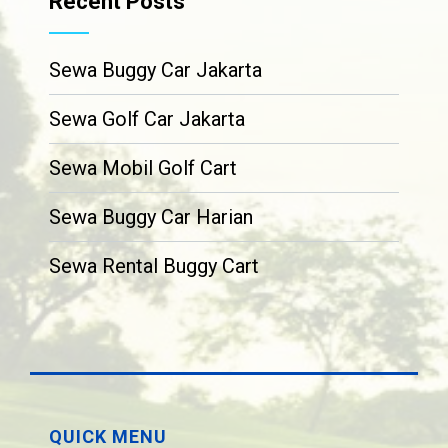
Recent Posts
Sewa Buggy Car Jakarta
Sewa Golf Car Jakarta
Sewa Mobil Golf Cart
Sewa Buggy Car Harian
Sewa Rental Buggy Cart
QUICK MENU