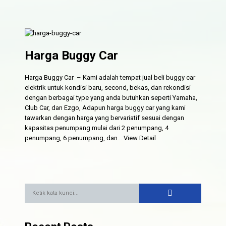
Harga Buggy Car
Harga Buggy Car – Kami adalah tempat jual beli buggy car
elektrik untuk kondisi baru, second, bekas, dan rekondisi
dengan berbagai type yang anda butuhkan seperti Yamaha,
Club Car, dan Ezgo, Adapun harga buggy car yang kami
tawarkan dengan harga yang bervariatif sesuai dengan
kapasitas penumpang mulai dari 2 penumpang, 4
penumpang, 6 penumpang, dan…
View Detail