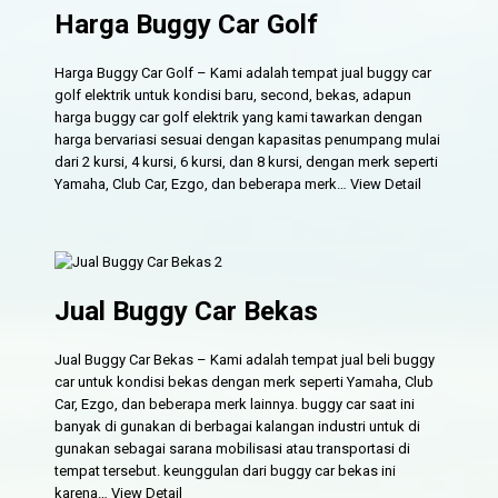
Harga Buggy Car Golf
Harga Buggy Car Golf – Kami adalah tempat jual buggy car
golf elektrik untuk kondisi baru, second, bekas, adapun
harga buggy car golf elektrik yang kami tawarkan dengan
harga bervariasi sesuai dengan kapasitas penumpang mulai
dari 2 kursi, 4 kursi, 6 kursi, dan 8 kursi, dengan merk seperti
Yamaha, Club Car, Ezgo, dan beberapa merk…
View Detail
Jual Buggy Car Bekas
Jual Buggy Car Bekas – Kami adalah tempat jual beli buggy
car untuk kondisi bekas dengan merk seperti Yamaha, Club
Car, Ezgo, dan beberapa merk lainnya. buggy car saat ini
banyak di gunakan di berbagai kalangan industri untuk di
gunakan sebagai sarana mobilisasi atau transportasi di
tempat tersebut. keunggulan dari buggy car bekas ini
karena…
View Detail