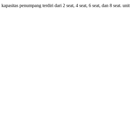
asitas penumpang terdiri dari 2 seat, 4 seat, 6 seat, dan 8 seat. unit