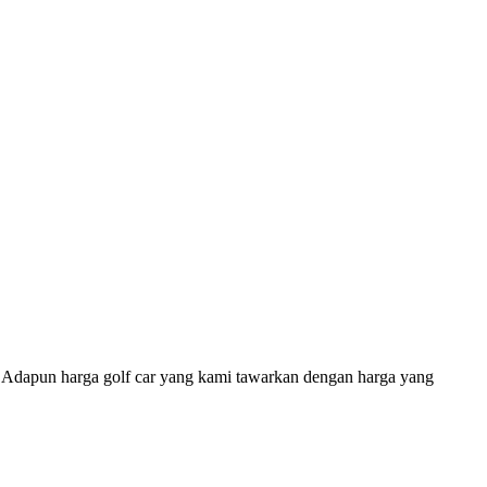
o, Adapun harga golf car yang kami tawarkan dengan harga yang