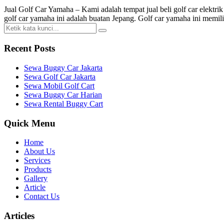
Jual Golf Car Yamaha – Kami adalah tempat jual beli golf car elektrik
golf car yamaha ini adalah buatan Jepang. Golf car yamaha ini memili
Recent Posts
Sewa Buggy Car Jakarta
Sewa Golf Car Jakarta
Sewa Mobil Golf Cart
Sewa Buggy Car Harian
Sewa Rental Buggy Cart
Quick Menu
Home
About Us
Services
Products
Gallery
Article
Contact Us
Articles