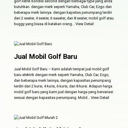
golf listrik kondisi second dengan berbagai type yang anda
butuhkan. dengan merk seperti Yamaha, Club Car, Ezgo dan
beberapa merk lainnya. dengan kapsitas penumpang terdiri
dari 2 seater, 4 seater, 6 saeater, dan 8 seater, mobil golf atau
buggy yang biasa di katakan orang…
View Detail
Jual Mobil Golf Baru
Jual Mobil Golf Baru – Kami adalah tempat jual mobil golf
baru elektrik dengan merk seperti Yamaha, Club Car, Ezgo,
dan beberapa merk lainnya, dengan kapasitas penumpang
terdiri dari 2 kursi, 4 kursi, 6 kursi, dan 8 kursi. Adapun harga
mobil golf baru yang kami jual dengan harga yang bervariasi
sesuai dengan kapasitas penumpang. Mobil…
View Detail