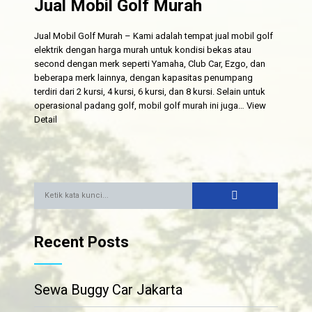
Jual Mobil Golf Murah
Jual Mobil Golf Murah – Kami adalah tempat jual mobil golf
elektrik dengan harga murah untuk kondisi bekas atau
second dengan merk seperti Yamaha, Club Car, Ezgo, dan
beberapa merk lainnya, dengan kapasitas penumpang
terdiri dari 2 kursi, 4 kursi, 6 kursi, dan 8 kursi. Selain untuk
operasional padang golf, mobil golf murah ini juga…
View
Detail
Recent Posts
Sewa Buggy Car Jakarta