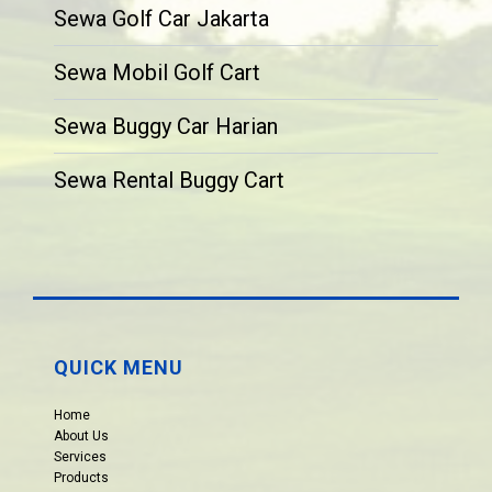
Sewa Golf Car Jakarta
Sewa Mobil Golf Cart
Sewa Buggy Car Harian
Sewa Rental Buggy Cart
QUICK MENU
Home
About Us
Services
Products