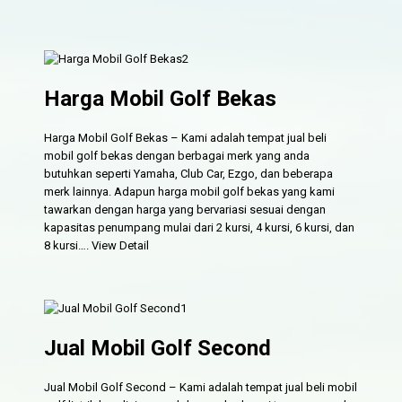
Harga Mobil Golf Bekas
Harga Mobil Golf Bekas – Kami adalah tempat jual beli
mobil golf bekas dengan berbagai merk yang anda
butuhkan seperti Yamaha, Club Car, Ezgo, dan beberapa
merk lainnya. Adapun harga mobil golf bekas yang kami
tawarkan dengan harga yang bervariasi sesuai dengan
kapasitas penumpang mulai dari 2 kursi, 4 kursi, 6 kursi, dan
8 kursi….
View Detail
Jual Mobil Golf Second
Jual Mobil Golf Second – Kami adalah tempat jual beli mobil