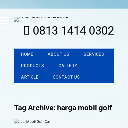
0813 1414 0302
MENU
HOME
ABOUT US
SERVICES
PRODUCTS
GALLERY
ARTICLE
CONTACT US
Tag Archive: harga mobil golf