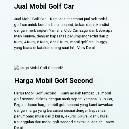
Jual Mobil Golf Car
Jual Mobil Golf Car – Kami adalah tempat jual beli mobil
golf car untuk kondisi baru, second, bekas dan rekondisi,
dengan merk seperti Yamaha, Club Car, Ezgo dan beberapa
merk lainnya, dengan kapasitas penumpang terdiri dari 2
Kursi, 4 Kursi, 6 Kursi, dan 8 Kursi, mobil golf atau buggy
yang biasa di katakan orang saat ini…
View Detail
Harga Mobil Golf Second
Harga Mobil Golf Second – Kami adalah tempat jual mobil
golf second elektrik dengan merk seperti Yamaha, Club Car,
Ezgo, adapun harga mobil golf second yang kami tawarkan
dengan harga yang bervariasi sesuai dengan kapasitas
penumpang mulai dari 2 kursi, 4 kursi, 6 kursi, dan 8 kursi.
Keunggulan dari mobil golf second elektrik ini adalah…
View
Detail