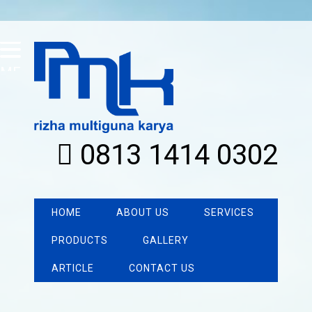
MENU
0813 1414 0302
HOME
ABOUT US
SERVICES
PRODUCTS
GALLERY
ARTICLE
CONTACT US