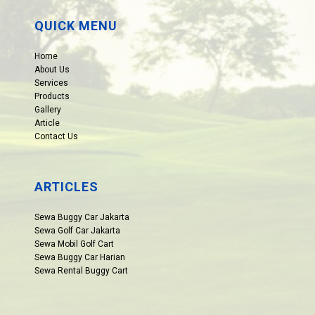
QUICK MENU
Home
About Us
Services
Products
Gallery
Article
Contact Us
ARTICLES
Sewa Buggy Car Jakarta
Sewa Golf Car Jakarta
Sewa Mobil Golf Cart
Sewa Buggy Car Harian
Sewa Rental Buggy Cart