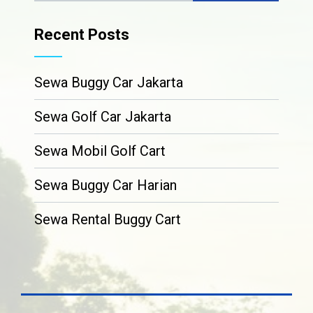
Recent Posts
Sewa Buggy Car Jakarta
Sewa Golf Car Jakarta
Sewa Mobil Golf Cart
Sewa Buggy Car Harian
Sewa Rental Buggy Cart