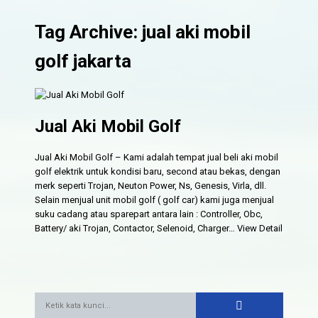
Tag Archive: jual aki mobil
golf jakarta
Jual Aki Mobil Golf
Jual Aki Mobil Golf – Kami adalah tempat jual beli aki mobil
golf elektrik untuk kondisi baru, second atau bekas, dengan
merk seperti Trojan, Neuton Power, Ns, Genesis, Virla, dll.
Selain menjual unit mobil golf ( golf car) kami juga menjual
suku cadang atau sparepart antara lain : Controller, Obc,
Battery/ aki Trojan, Contactor, Selenoid, Charger…
View Detail