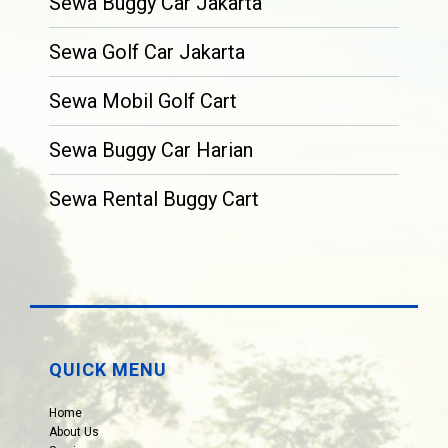
Sewa Buggy Car Jakarta
Sewa Golf Car Jakarta
Sewa Mobil Golf Cart
Sewa Buggy Car Harian
Sewa Rental Buggy Cart
QUICK MENU
Home
About Us