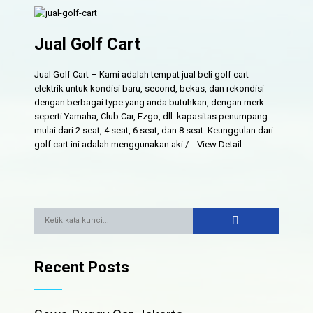
Jual Golf Cart
Jual Golf Cart – Kami adalah tempat jual beli golf cart
elektrik untuk kondisi baru, second, bekas, dan rekondisi
dengan berbagai type yang anda butuhkan, dengan merk
seperti Yamaha, Club Car, Ezgo, dll. kapasitas penumpang
mulai dari 2 seat, 4 seat, 6 seat, dan 8 seat. Keunggulan dari
golf cart ini adalah menggunakan aki /…
View Detail
Recent Posts