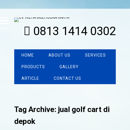
0813 1414 0302
MENU
HOME
ABOUT US
SERVICES
PRODUCTS
GALLERY
ARTICLE
CONTACT US
Tag Archive: jual golf cart di
depok