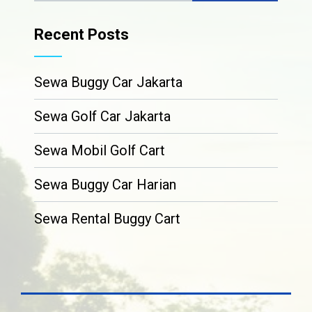
Recent Posts
Sewa Buggy Car Jakarta
Sewa Golf Car Jakarta
Sewa Mobil Golf Cart
Sewa Buggy Car Harian
Sewa Rental Buggy Cart