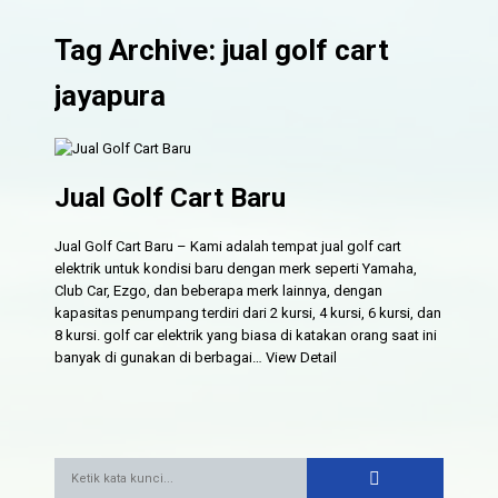
Tag Archive: jual golf cart
jayapura
Jual Golf Cart Baru
Jual Golf Cart Baru – Kami adalah tempat jual golf cart
elektrik untuk kondisi baru dengan merk seperti Yamaha,
Club Car, Ezgo, dan beberapa merk lainnya, dengan
kapasitas penumpang terdiri dari 2 kursi, 4 kursi, 6 kursi, dan
8 kursi. golf car elektrik yang biasa di katakan orang saat ini
banyak di gunakan di berbagai…
View Detail