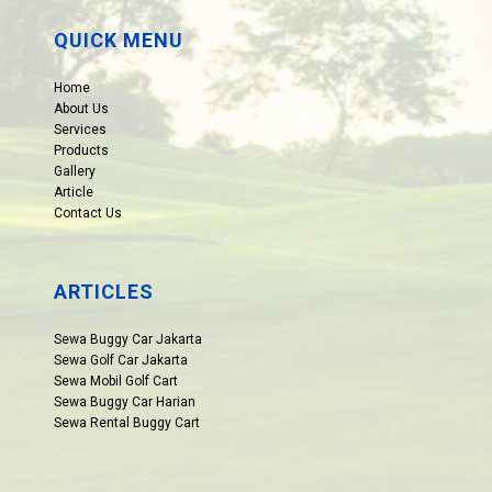
QUICK MENU
Home
About Us
Services
Products
Gallery
Article
Contact Us
ARTICLES
Sewa Buggy Car Jakarta
Sewa Golf Car Jakarta
Sewa Mobil Golf Cart
Sewa Buggy Car Harian
Sewa Rental Buggy Cart