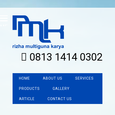
MENU
0813 1414 0302
HOME
ABOUT US
SERVICES
PRODUCTS
GALLERY
ARTICLE
CONTACT US