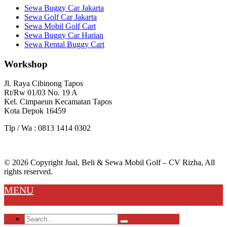
Sewa Buggy Car Jakarta
Sewa Golf Car Jakarta
Sewa Mobil Golf Cart
Sewa Buggy Car Harian
Sewa Rental Buggy Cart
Workshop
Jl. Raya Cibinong Tapos
Rt/Rw 01/03 No. 19 A
Kel. Cimpaeun Kecamatan Tapos
Kota Depok 16459
Tlp / Wa : 0813 1414 0302
© 2026 Copyright Jual, Beli & Sewa Mobil Golf – CV Rizha, All
rights reserved.
MENU