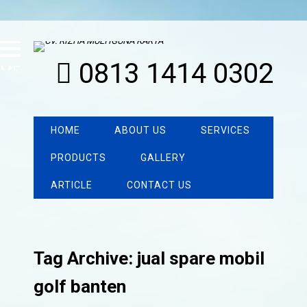
0813 1414 0302
MENU
HOME
ABOUT US
SERVICES
PRODUCTS
GALLERY
ARTICLE
CONTACT US
Tag Archive: jual spare mobil
golf banten