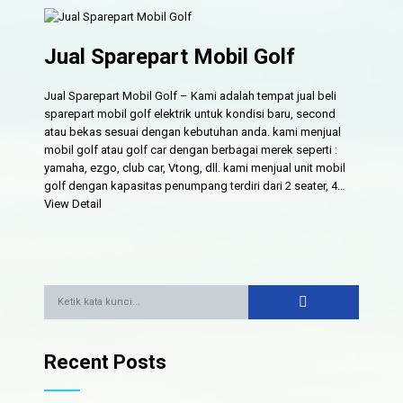
Jual Sparepart Mobil Golf
Jual Sparepart Mobil Golf – Kami adalah tempat jual beli
sparepart mobil golf elektrik untuk kondisi baru, second
atau bekas sesuai dengan kebutuhan anda. kami menjual
mobil golf atau golf car dengan berbagai merek seperti :
yamaha, ezgo, club car, Vtong, dll. kami menjual unit mobil
golf dengan kapasitas penumpang terdiri dari 2 seater, 4…
View Detail
Recent Posts