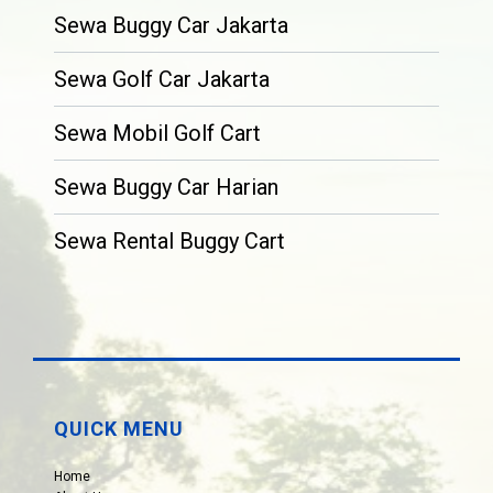
Sewa Buggy Car Jakarta
Sewa Golf Car Jakarta
Sewa Mobil Golf Cart
Sewa Buggy Car Harian
Sewa Rental Buggy Cart
QUICK MENU
Home