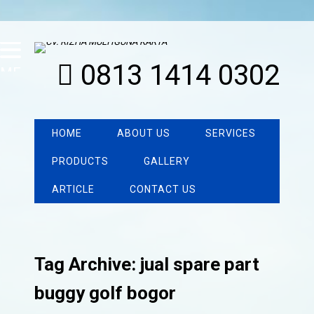
0813 1414 0302
MENU
HOME
ABOUT US
SERVICES
PRODUCTS
GALLERY
ARTICLE
CONTACT US
Tag Archive: jual spare part
buggy golf bogor