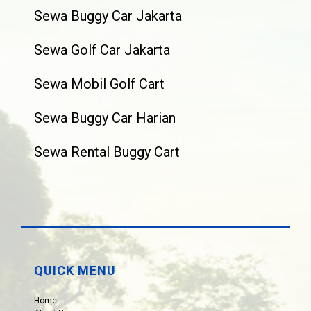
Sewa Buggy Car Jakarta
Sewa Golf Car Jakarta
Sewa Mobil Golf Cart
Sewa Buggy Car Harian
Sewa Rental Buggy Cart
QUICK MENU
Home