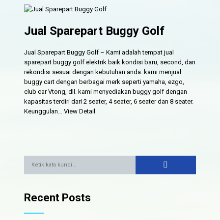
Jual Sparepart Buggy Golf
Jual Sparepart Buggy Golf – Kami adalah tempat jual
sparepart buggy golf elektrik baik kondisi baru, second, dan
rekondisi sesuai dengan kebutuhan anda. kami menjual
buggy cart dengan berbagai merk seperti yamaha, ezgo,
club car Vtong, dll. kami menyediakan buggy golf dengan
kapasitas terdiri dari 2 seater, 4 seater, 6 seater dan 8 seater.
Keunggulan…
View Detail
Recent Posts