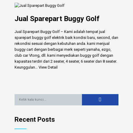
Jual Sparepart Buggy Golf
Jual Sparepart Buggy Golf – Kami adalah tempat jual
sparepart buggy golf elektrik baik kondisi baru, second, dan
rekondisi sesuai dengan kebutuhan anda. kami menjual
buggy cart dengan berbagai merk seperti yamaha, ezgo,
club car Vtong, dll. kami menyediakan buggy golf dengan
kapasitas terdiri dari 2 seater, 4 seater, 6 seater dan 8 seater.
Keunggulan…
View Detail
Recent Posts