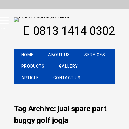
0813 1414 0302
MENU
HOME
ABOUT US
SERVICES
PRODUCTS
GALLERY
ARTICLE
CONTACT US
Tag Archive: jual spare part
buggy golf jogja