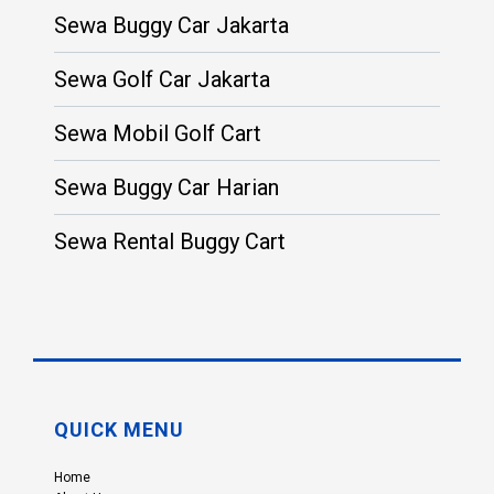
Sewa Buggy Car Jakarta
Sewa Golf Car Jakarta
Sewa Mobil Golf Cart
Sewa Buggy Car Harian
Sewa Rental Buggy Cart
QUICK MENU
Home