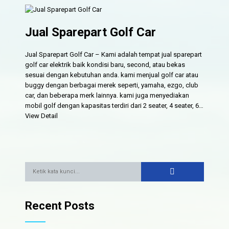
Jual Sparepart Golf Car
Jual Sparepart Golf Car – Kami adalah tempat jual sparepart
golf car elektrik baik kondisi baru, second, atau bekas
sesuai dengan kebutuhan anda. kami menjual golf car atau
buggy dengan berbagai merek seperti, yamaha, ezgo, club
car, dan beberapa merk lainnya. kami juga menyediakan
mobil golf dengan kapasitas terdiri dari 2 seater, 4 seater, 6…
View Detail
Recent Posts