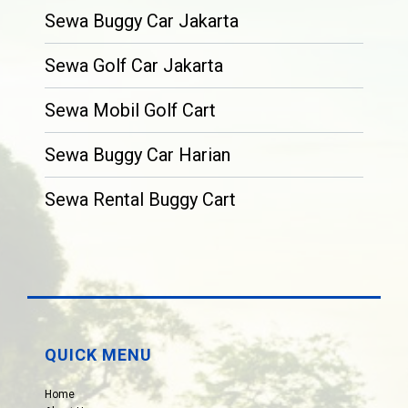
Sewa Buggy Car Jakarta
Sewa Golf Car Jakarta
Sewa Mobil Golf Cart
Sewa Buggy Car Harian
Sewa Rental Buggy Cart
QUICK MENU
Home