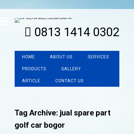
0813 1414 0302
MENU
HOME
ABOUT US
SERVICES
PRODUCTS
GALLERY
ARTICLE
CONTACT US
Tag Archive: jual spare part
golf car bogor