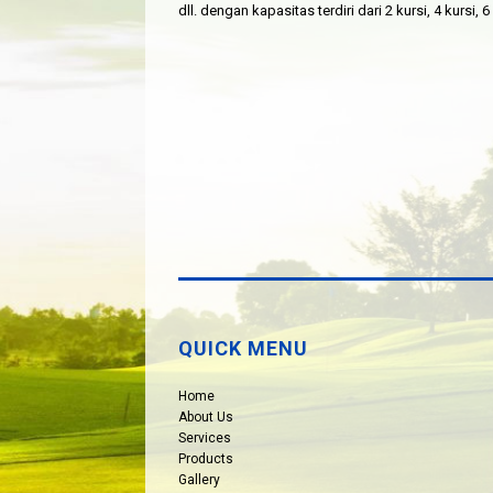
dll. dengan kapasitas terdiri dari 2 kursi, 4 kursi, 
QUICK MENU
Home
About Us
Services
Products
Gallery