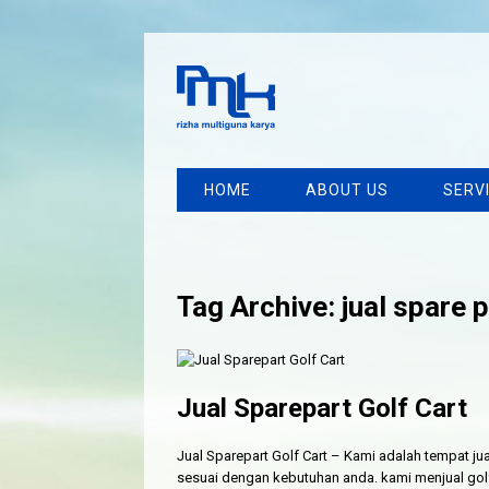
HOME
ABOUT US
SERV
Tag Archive: jual spare p
Jual Sparepart Golf Cart
Jual Sparepart Golf Cart – Kami adalah tempat jua
sesuai dengan kebutuhan anda. kami menjual golf