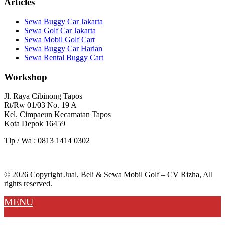
Articles
Sewa Buggy Car Jakarta
Sewa Golf Car Jakarta
Sewa Mobil Golf Cart
Sewa Buggy Car Harian
Sewa Rental Buggy Cart
Workshop
Jl. Raya Cibinong Tapos
Rt/Rw 01/03 No. 19 A
Kel. Cimpaeun Kecamatan Tapos
Kota Depok 16459
Tlp / Wa : 0813 1414 0302
© 2026 Copyright Jual, Beli & Sewa Mobil Golf – CV Rizha, All
rights reserved.
MENU