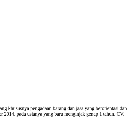
khususnya pengadaan barang dan jasa yang berorientasi dan
ber 2014, pada usianya yang baru menginjak genap 1 tahun, CV.