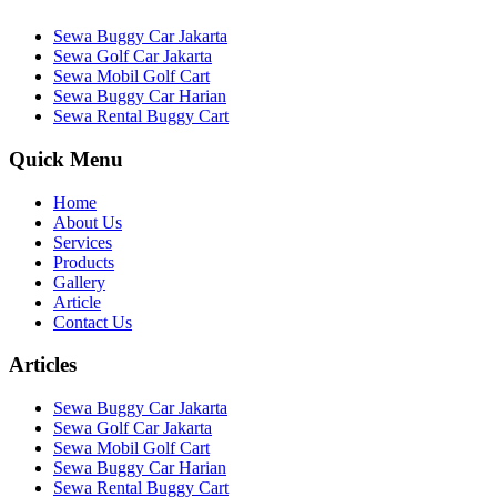
Sewa Buggy Car Jakarta
Sewa Golf Car Jakarta
Sewa Mobil Golf Cart
Sewa Buggy Car Harian
Sewa Rental Buggy Cart
Quick Menu
Home
About Us
Services
Products
Gallery
Article
Contact Us
Articles
Sewa Buggy Car Jakarta
Sewa Golf Car Jakarta
Sewa Mobil Golf Cart
Sewa Buggy Car Harian
Sewa Rental Buggy Cart