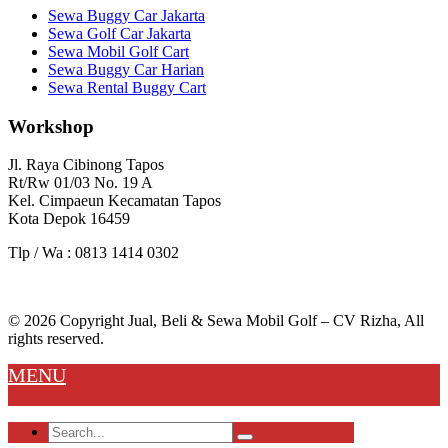
Sewa Buggy Car Jakarta
Sewa Golf Car Jakarta
Sewa Mobil Golf Cart
Sewa Buggy Car Harian
Sewa Rental Buggy Cart
Workshop
Jl. Raya Cibinong Tapos
Rt/Rw 01/03 No. 19 A
Kel. Cimpaeun Kecamatan Tapos
Kota Depok 16459
Tlp / Wa : 0813 1414 0302
© 2026 Copyright Jual, Beli & Sewa Mobil Golf – CV Rizha, All
rights reserved.
MENU