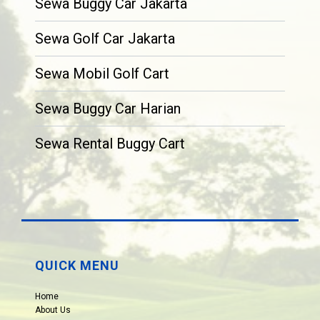
Sewa Buggy Car Jakarta
Sewa Golf Car Jakarta
Sewa Mobil Golf Cart
Sewa Buggy Car Harian
Sewa Rental Buggy Cart
QUICK MENU
Home
About Us