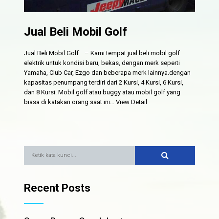
Jual Beli Mobil Golf
Jual Beli Mobil Golf – Kami tempat jual beli mobil golf
elektrik untuk kondisi baru, bekas, dengan merk seperti
Yamaha, Club Car, Ezgo dan beberapa merk lainnya.dengan
kapasitas penumpang terdiri dari 2 Kursi, 4 Kursi, 6 Kursi,
dan 8 Kursi. Mobil golf atau buggy atau mobil golf yang
biasa di katakan orang saat ini…
View Detail
Recent Posts