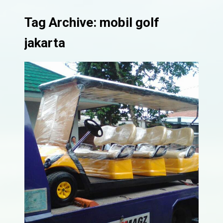
Tag Archive: mobil golf
jakarta