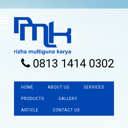
MENU
0813 1414 0302
HOME
ABOUT US
SERVICES
PRODUCTS
GALLERY
ARTICLE
CONTACT US