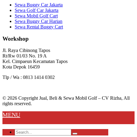
Sewa Buggy Car Jakarta
Sewa Golf Car Jakarta
Sewa Mobil Golf Cart
Sewa Buggy Car Harian
Sewa Rental Buggy Cart
Workshop
Jl. Raya Cibinong Tapos
Rt/Rw 01/03 No. 19 A
Kel. Cimpaeun Kecamatan Tapos
Kota Depok 16459
Tlp / Wa : 0813 1414 0302
© 2026 Copyright Jual, Beli & Sewa Mobil Golf – CV Rizha, All
rights reserved.
MENU