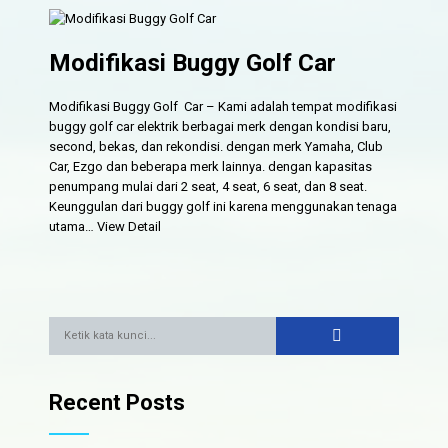
Modifikasi Buggy Golf Car
Modifikasi Buggy Golf Car – Kami adalah tempat modifikasi
buggy golf car elektrik berbagai merk dengan kondisi baru,
second, bekas, dan rekondisi. dengan merk Yamaha, Club
Car, Ezgo dan beberapa merk lainnya. dengan kapasitas
penumpang mulai dari 2 seat, 4 seat, 6 seat, dan 8 seat.
Keunggulan dari buggy golf ini karena menggunakan tenaga
utama…
View Detail
Recent Posts