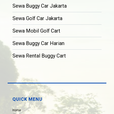
Sewa Buggy Car Jakarta
Sewa Golf Car Jakarta
Sewa Mobil Golf Cart
Sewa Buggy Car Harian
Sewa Rental Buggy Cart
QUICK MENU
Home