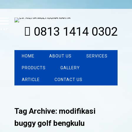
0813 1414 0302
MENU
HOME
ABOUT US
SERVICES
PRODUCTS
GALLERY
ARTICLE
CONTACT US
Tag Archive: modifikasi
buggy golf bengkulu