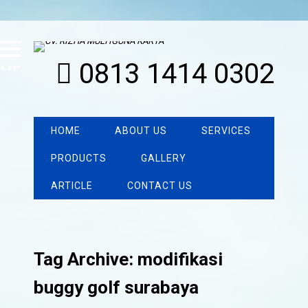
0813 1414 0302
MENU
HOME
ABOUT US
SERVICES
PRODUCTS
GALLERY
ARTICLE
CONTACT US
Tag Archive: modifikasi
buggy golf surabaya