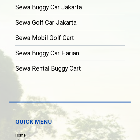
Sewa Buggy Car Jakarta
Sewa Golf Car Jakarta
Sewa Mobil Golf Cart
Sewa Buggy Car Harian
Sewa Rental Buggy Cart
QUICK MENU
Home