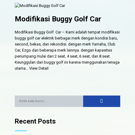
Modifikasi Buggy Golf Car
Modifikasi Buggy Golf Car – Kami adalah tempat modifikasi
buggy golf car elektrik berbagai merk dengan kondisi baru,
second, bekas, dan rekondisi. dengan merk Yamaha, Club
Car, Ezgo dan beberapa merk lainnya. dengan kapasitas
penumpang mulai dari 2 seat, 4 seat, 6 seat, dan 8 seat.
Keunggulan dari buggy golf ini karena menggunakan tenaga
utama…
View Detail
Recent Posts