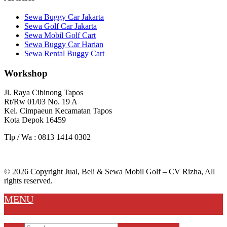
Sewa Buggy Car Jakarta
Sewa Golf Car Jakarta
Sewa Mobil Golf Cart
Sewa Buggy Car Harian
Sewa Rental Buggy Cart
Workshop
Jl. Raya Cibinong Tapos
Rt/Rw 01/03 No. 19 A
Kel. Cimpaeun Kecamatan Tapos
Kota Depok 16459
Tlp / Wa : 0813 1414 0302
© 2026 Copyright Jual, Beli & Sewa Mobil Golf – CV Rizha, All
rights reserved.
MENU