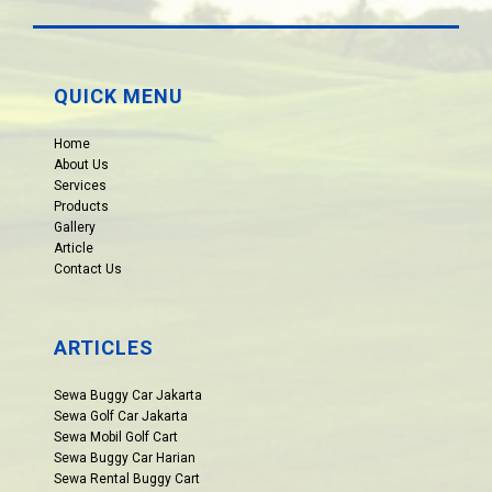
QUICK MENU
Home
About Us
Services
Products
Gallery
Article
Contact Us
ARTICLES
Sewa Buggy Car Jakarta
Sewa Golf Car Jakarta
Sewa Mobil Golf Cart
Sewa Buggy Car Harian
Sewa Rental Buggy Cart