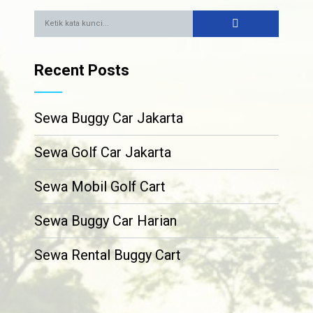
Recent Posts
Sewa Buggy Car Jakarta
Sewa Golf Car Jakarta
Sewa Mobil Golf Cart
Sewa Buggy Car Harian
Sewa Rental Buggy Cart