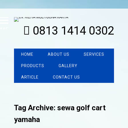
0813 1414 0302
MENU
HOME
ABOUT US
SERVICES
PRODUCTS
GALLERY
ARTICLE
CONTACT US
Tag Archive: sewa golf cart
yamaha