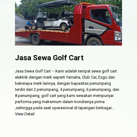
Jasa Sewa Golf Cart
Jasa Sewa Golf Cart – Kami adalah tempat sewa golf cart
elektrik dengan merk seperti Yamaha, Club Car, Ezgo dan
beberapa merk lainnya, dengan kapasitas penumpang
terdiri dari 2 penumpang, 4 penumpang, 6 penumpang, dan
8 penumpang, golf cart yang kami sewakan mempunyai
performa yang maksimum dalam kondisinya prima
,sehingga pada saat operasional di lapangan berbagai…
View Detail