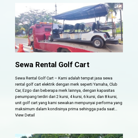
Sewa Rental Golf Cart
Sewa Rental Golf Cart – Kami adalah tempat jasa sewa
rental golf cart elektrik dengan merk seperti Yamaha, Club
Car, Ezgo dan beberapa merk lainnya, dengan kapasitas
penumpang terdiri dari 2 kursi, 4 kursi, 6 kursi, dan 8 kursi,
unit golf cart yang kami sewakan mempunyai performa yang
maksimum dalam kondisinya prima sehingga pada saat…
View Detail