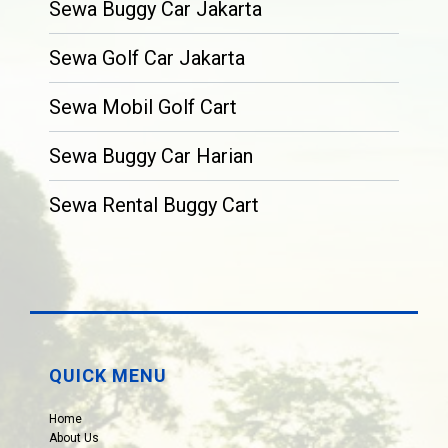
Sewa Buggy Car Jakarta
Sewa Golf Car Jakarta
Sewa Mobil Golf Cart
Sewa Buggy Car Harian
Sewa Rental Buggy Cart
QUICK MENU
Home
About Us