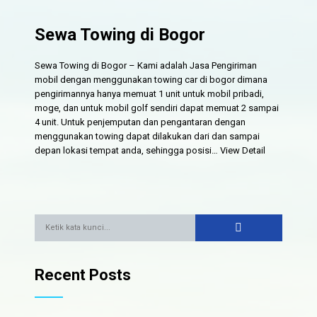
Sewa Towing di Bogor
Sewa Towing di Bogor – Kami adalah Jasa Pengiriman
mobil dengan menggunakan towing car di bogor dimana
pengirimannya hanya memuat 1 unit untuk mobil pribadi,
moge, dan untuk mobil golf sendiri dapat memuat 2 sampai
4 unit. Untuk penjemputan dan pengantaran dengan
menggunakan towing dapat dilakukan dari dan sampai
depan lokasi tempat anda, sehingga posisi…
View Detail
Recent Posts