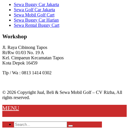
Sewa Buggy Car Jakarta
Sewa Golf Car Jakarta
Sewa Mobil Golf Cart
Sewa Buggy Car Harian
Sewa Rental Buggy Cart
Workshop
Jl. Raya Cibinong Tapos
Rt/Rw 01/03 No. 19 A
Kel. Cimpaeun Kecamatan Tapos
Kota Depok 16459
Tlp / Wa : 0813 1414 0302
© 2026 Copyright Jual, Beli & Sewa Mobil Golf – CV Rizha, All
rights reserved.
MENU