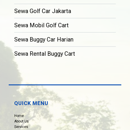
Sewa Golf Car Jakarta
Sewa Mobil Golf Cart
Sewa Buggy Car Harian
Sewa Rental Buggy Cart
QUICK MENU
Home
About Us
Services