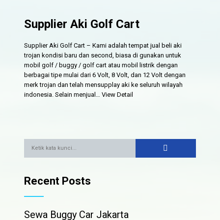
Supplier Aki Golf Cart
Supplier Aki Golf Cart – Kami adalah tempat jual beli aki
trojan kondisi baru dan second, biasa di gunakan untuk
mobil golf / buggy / golf cart atau mobil listrik dengan
berbagai tipe mulai dari 6 Volt, 8 Volt, dan 12 Volt dengan
merk trojan dan telah mensupplay aki ke seluruh wilayah
indonesia. Selain menjual…
View Detail
Recent Posts
Sewa Buggy Car Jakarta