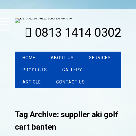
0813 1414 0302
MENU
HOME
ABOUT US
SERVICES
PRODUCTS
GALLERY
ARTICLE
CONTACT US
Tag Archive: supplier aki golf
cart banten