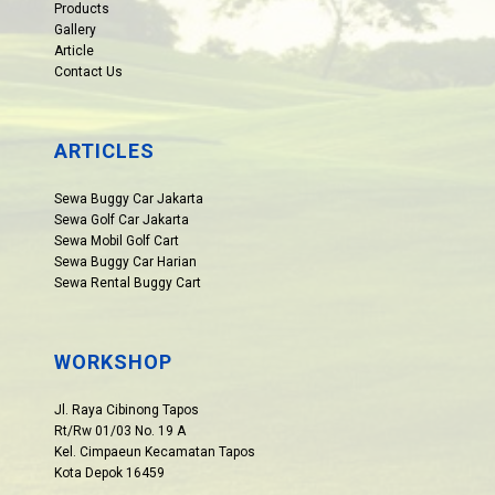
Products
Gallery
Article
Contact Us
ARTICLES
Sewa Buggy Car Jakarta
Sewa Golf Car Jakarta
Sewa Mobil Golf Cart
Sewa Buggy Car Harian
Sewa Rental Buggy Cart
WORKSHOP
Jl. Raya Cibinong Tapos
Rt/Rw 01/03 No. 19 A
Kel. Cimpaeun Kecamatan Tapos
Kota Depok 16459