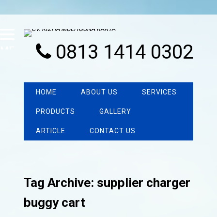
0813 1414 0302
MENU
HOME
ABOUT US
SERVICES
PRODUCTS
GALLERY
ARTICLE
CONTACT US
Tag Archive: supplier charger
buggy cart