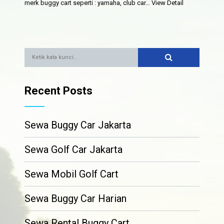
merk buggy cart seperti : yamaha, club car…
View Detail
Recent Posts
Sewa Buggy Car Jakarta
Sewa Golf Car Jakarta
Sewa Mobil Golf Cart
Sewa Buggy Car Harian
Sewa Rental Buggy Cart