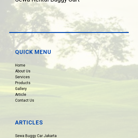
QUICK MENU
Home
About Us
Services
Products
Gallery
Article
Contact Us
ARTICLES
Sewa Buggy Car Jakarta