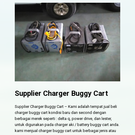
Supplier Charger Buggy Cart
Supplier Charger Buggy Cart – Kami adalah tempat jual beli
charger buggy cart kondisi baru dan second dengan
berbagai merek seperti : delta q, power drive, dan lester,
untuk digunakan pada charger aki / battery buggy cart anda.
kami menjual charger buggy cart untuk berbagai jenis atau