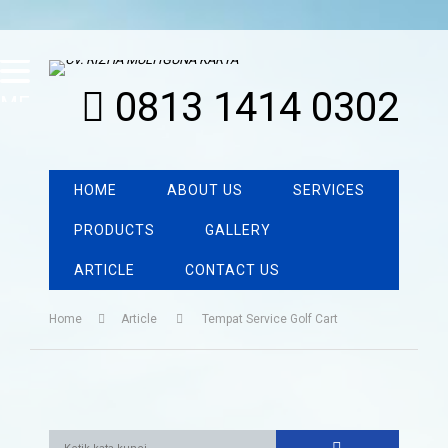
0813 1414 0302
MENU
HOME
ABOUT US
SERVICES
PRODUCTS
GALLERY
ARTICLE
CONTACT US
Home
Article
Tempat Service Golf Cart