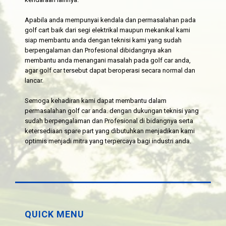
Apabila anda mempunyai kendala dan permasalahan pada
golf cart baik dari segi elektrikal maupun mekanikal kami
siap membantu anda dengan teknisi kami yang sudah
berpengalaman dan Profesional dibidangnya akan
membantu anda menangani masalah pada golf car anda,
agar golf car tersebut dapat beroperasi secara normal dan
lancar.
Semoga kehadiran kami dapat membantu dalam
permasalahan golf car anda. dengan dukungan teknisi yang
sudah berpengalaman dan Profesional di bidangnya serta
ketersediaan spare part yang dibutuhkan menjadikan kami
optimis menjadi mitra yang terpercaya bagi industri anda.
QUICK MENU