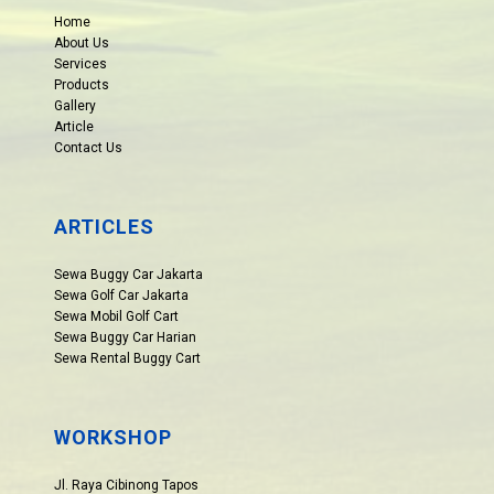
Home
About Us
Services
Products
Gallery
Article
Contact Us
ARTICLES
Sewa Buggy Car Jakarta
Sewa Golf Car Jakarta
Sewa Mobil Golf Cart
Sewa Buggy Car Harian
Sewa Rental Buggy Cart
WORKSHOP
Jl. Raya Cibinong Tapos