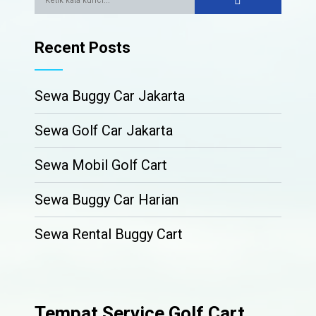
Recent Posts
Sewa Buggy Car Jakarta
Sewa Golf Car Jakarta
Sewa Mobil Golf Cart
Sewa Buggy Car Harian
Sewa Rental Buggy Cart
Tempat Service Golf Cart