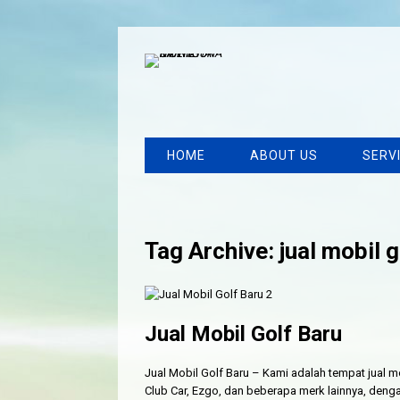
HOME
ABOUT US
SERV
Tag Archive: jual mobil g
Jual Mobil Golf Baru
Jual Mobil Golf Baru – Kami adalah tempat jual m
Club Car, Ezgo, dan beberapa merk lainnya, dengan