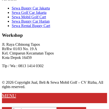
Sewa Buggy Car Jakarta
Sewa Golf Car Jakarta
Sewa Mobil Golf Cart
Sewa Buggy Car Harian
Sewa Rental Buggy Cart
Workshop
Jl. Raya Cibinong Tapos
Rt/Rw 01/03 No. 19 A
Kel. Cimpaeun Kecamatan Tapos
Kota Depok 16459
Tlp / Wa : 0813 1414 0302
© 2026 Copyright Jual, Beli & Sewa Mobil Golf – CV Rizha, All
rights reserved.
MENU